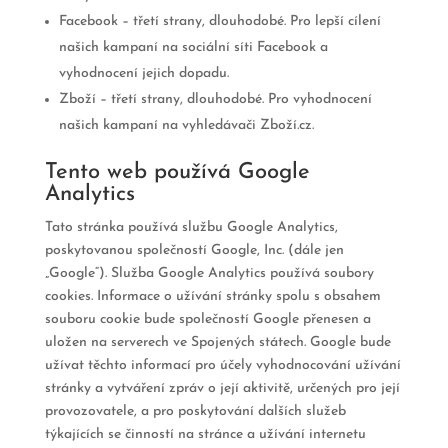
Facebook – třetí strany, dlouhodobé. Pro lepší cílení
našich kampaní na sociální síti Facebook a
vyhodnocení jejich dopadu.
Zboží – třetí strany, dlouhodobé. Pro vyhodnocení
našich kampaní na vyhledávači Zboží.cz.
Tento web používá Google
Analytics
Tato stránka používá službu Google Analytics,
poskytovanou společností Google, Inc. (dále jen
„Google“). Služba Google Analytics používá soubory
cookies. Informace o užívání stránky spolu s obsahem
souboru cookie bude společností Google přenesen a
uložen na serverech ve Spojených státech. Google bude
užívat těchto informací pro účely vyhodnocování užívání
stránky a vytváření zpráv o její aktivitě, určených pro její
provozovatele, a pro poskytování dalších služeb
týkajících se činností na stránce a užívání internetu