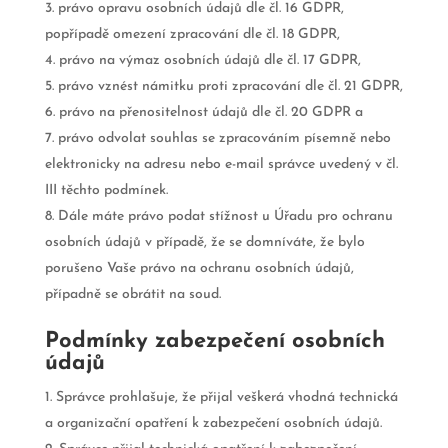
právo opravu osobních údajů dle čl. 16 GDPR,
popřípadě omezení zpracování dle čl. 18 GDPR,
právo na výmaz osobních údajů dle čl. 17 GDPR,
právo vznést námitku proti zpracování dle čl. 21 GDPR,
právo na přenositelnost údajů dle čl. 20 GDPR a
právo odvolat souhlas se zpracováním písemně nebo
elektronicky na adresu nebo e-mail správce uvedený v čl.
III těchto podmínek.
Dále máte právo podat stížnost u Úřadu pro ochranu
osobních údajů v případě, že se domníváte, že bylo
porušeno Vaše právo na ochranu osobních údajů,
případně se obrátit na soud.
Podmínky zabezpečení osobních
údajů
Správce prohlašuje, že přijal veškerá vhodná technická
a organizační opatření k zabezpečení osobních údajů.