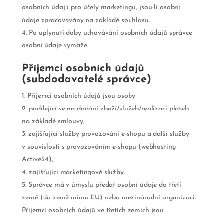
osobních údajů pro účely marketingu, jsou-li osobní
údaje zpracovávány na základě souhlasu.
Po uplynutí doby uchovávání osobních údajů správce
osobní údaje vymaže.
Příjemci osobních údajů
(subdodavatelé správce)
Příjemci osobních údajů jsou osoby
podílející se na dodání zboží/služeb/realizaci plateb
na základě smlouvy,
zajišťující služby provozování e-shopu a další služby
v souvislosti s provozováním e-shopu (webhosting
Active24),
zajišťující marketingové služby.
Správce má v úmyslu předat osobní údaje do třetí
země (do země mimo EU) nebo mezinárodní organizaci.
Příjemci osobních údajů ve třetích zemích jsou