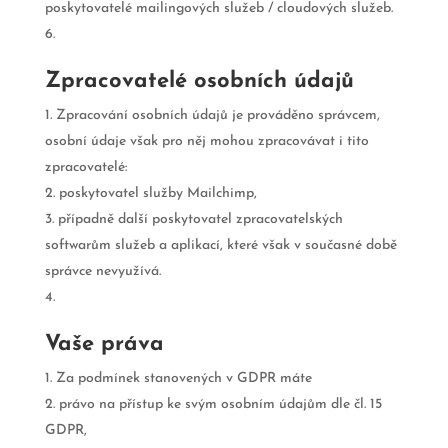
poskytovatelé mailingových služeb / cloudových služeb.
Zpracovatelé osobních údajů
Zpracování osobních údajů je prováděno správcem,
osobní údaje však pro něj mohou zpracovávat i tito
zpracovatelé:
poskytovatel služby Mailchimp,
případně další poskytovatel zpracovatelských
softwarům služeb a aplikací, které však v současné době
správce nevyužívá.
Vaše práva
Za podmínek stanovených v GDPR máte
právo na přístup ke svým osobním údajům dle čl. 15
GDPR,